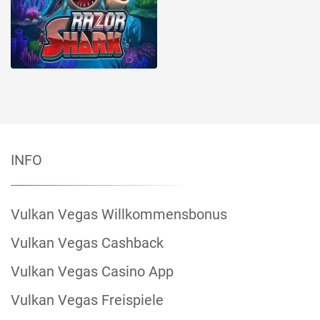
INFO
Vulkan Vegas Willkommensbonus
Vulkan Vegas Cashback
Vulkan Vegas Casino App
Vulkan Vegas Freispiele