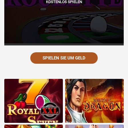
KOSTENLOS SPIELEN
SPIELEN SIE UM GELD